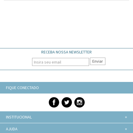
RECEBA NOSSA NEWSLETTER
Enviar
FIQUE CONECTADO
INSTITUCIONAL
+
AJUDA
+